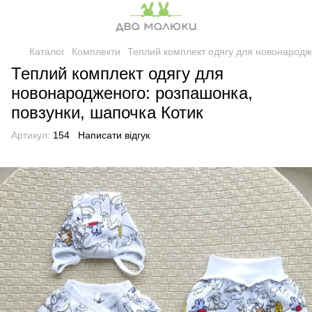
Каталог
Комплекти
Теплий комплект одягу для новонародже
Теплий комплект одягу для
новонародженого: розпашонка,
повзунки, шапочка Котик
Артикул:
154
Написати відгук