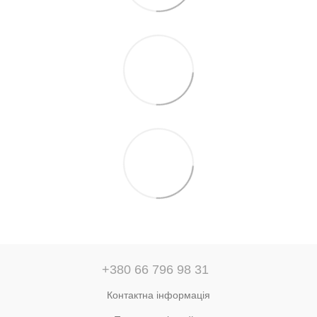
+380 66 796 98 31
Контактна інформація