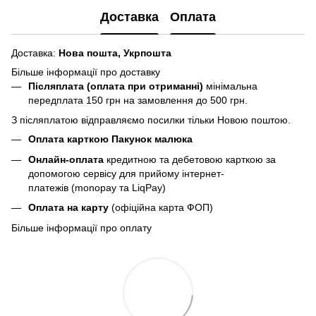
Доставка
Оплата
Доставка:
Нова пошта,
Укрпошта
Більше інформації про доставку
Післяплата (оплата при отриманні)
мінімальна
передплата 150 грн
на замовлення до 500 грн.
З післяплатою відправляємо посилки тільки Новою поштою.
Оплата карткою Пакунок малюка
Онлайн-оплата
кредитною та дебетовою карткою за
допомогою сервісу для прийому інтернет-
платежів (monopay та LiqPay)
Оплата на карту
(офіційна карта ФОП)
Більше інформації про оплату