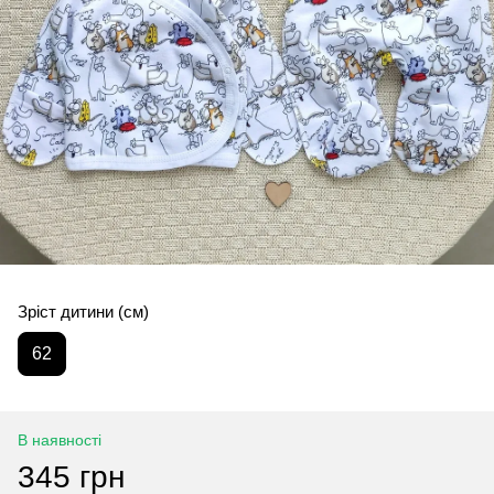
Зріст дитини (см)
62
В наявності
345 грн