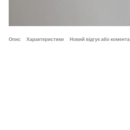
Опис
Характеристики
Новий відгук або комент