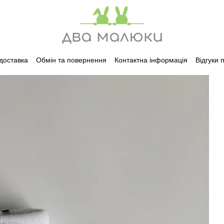
 доставка
Обмін та повернення
Контактна інформація
Відгуки 