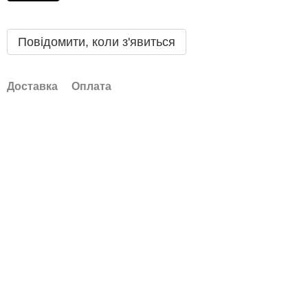
Повідомити, коли з'явиться
Доставка
Оплата