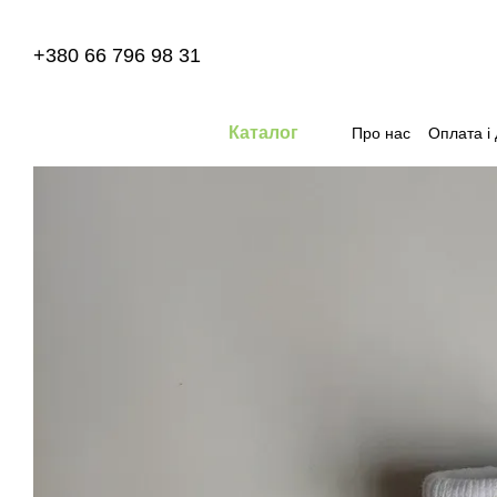
Перейти до основного контенту
+380 66 796 98 31
Каталог
Про нас
Оплата і