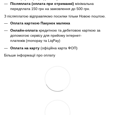
Післяплата (оплата при отриманні)
мінімальна
передплата 150 грн
на замовлення до 500 грн.
З післяплатою відправляємо посилки тільки Новою поштою.
Оплата карткою Пакунок малюка
Онлайн-оплата
кредитною та дебетовою карткою за
допомогою сервісу для прийому інтернет-
платежів (monopay та LiqPay)
Оплата на карту
(офіційна карта ФОП)
Більше інформації про оплату