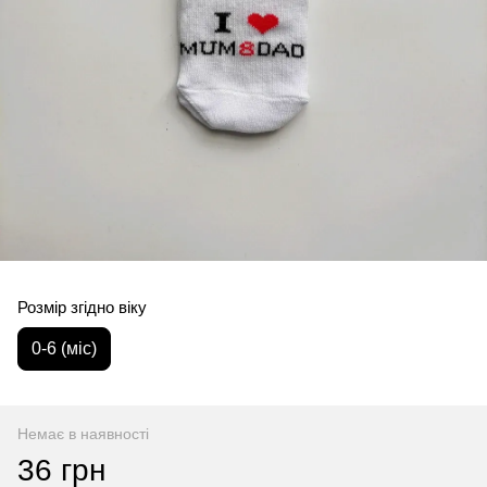
Розмір згідно віку
0-6 (міс)
Немає в наявності
36 грн