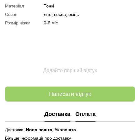
Матеріал
Тонкі
Сезон
літо, весна, осінь
Розмір ніжки
0-6 міс
Додайте перший відгук
Написати відгук
Доставка
Оплата
Доставка:
Нова пошта,
Укрпошта
Більше інформації про доставку