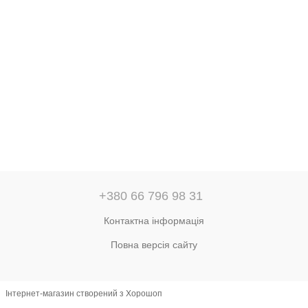
+380 66 796 98 31
Контактна інформація
Повна версія сайту
Інтернет-магазин створений з Хорошоп