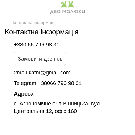
Контактна інформація
Контактна інформація
+380 66 796 98 31
Замовити дзвінок
2malukatm@gmail.com
Telegram +38066 796 98 31
Адреса
с. Агрономічне обл Вінницька, вул
Центральна 12, офіс 160