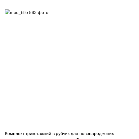
Комплект трикотажний в рубчик для новонароджених: