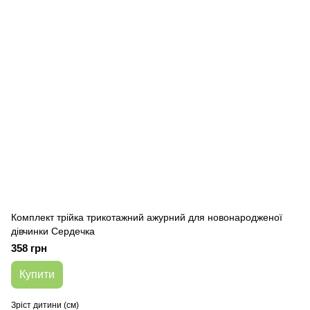
Комплект трійка трикотажний ажурний для новонародженої
дівчинки Сердечка
358 грн
Купити
Зріст дитини (см)