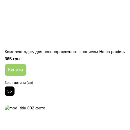
Комплект одягу для новонародженого з написом Наша радість
365 грн
Купити
Зріст дитини (см)
56