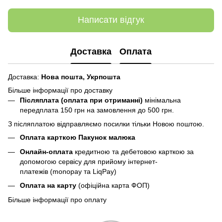
Написати відгук
Доставка
Оплата
Доставка:
Нова пошта,
Укрпошта
Більше інформації про доставку
Післяплата (оплата при отриманні)
мінімальна
передплата 150 грн
на замовлення до 500 грн.
З післяплатою відправляємо посилки тільки Новою поштою.
Оплата карткою Пакунок малюка
Онлайн-оплата
кредитною та дебетовою карткою за
допомогою сервісу для прийому інтернет-
платежів (monopay та LiqPay)
Оплата на карту
(офіційна карта ФОП)
Більше інформації про оплату