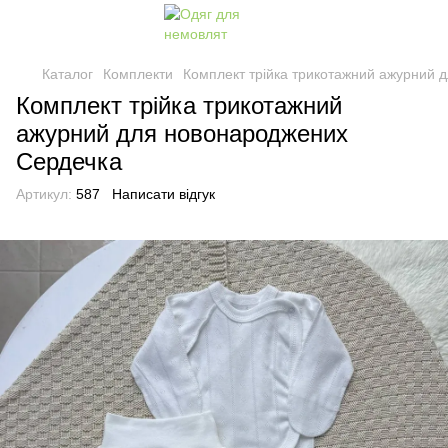
Каталог
Комплекти
Комплект трійка трикотажний ажурний 
Комплект трійка трикотажний
ажурний для новонароджених
Сердечка
Артикул:
587
Написати відгук