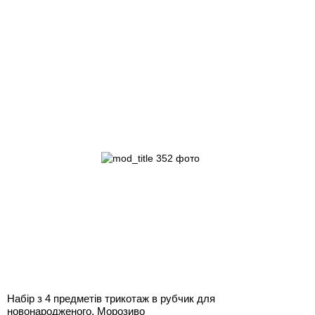
Набір з 4 предметів трикотаж в рубчик для
новонародженого, Морозиво