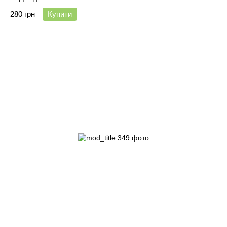
280 грн
Купити