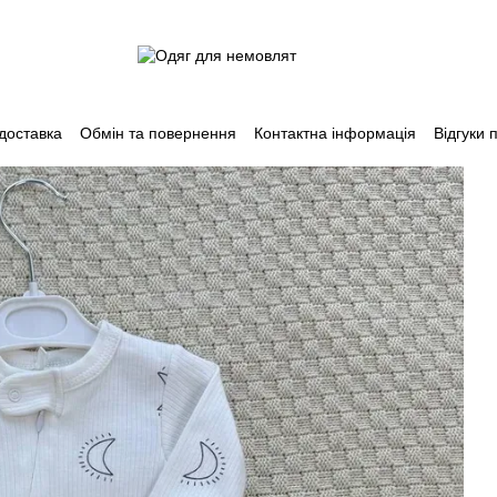
 доставка
Обмін та повернення
Контактна інформація
Відгуки 