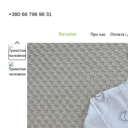
Перейти до основного контенту
+380 66 796 98 31
Каталог
Про нас
Оплата і