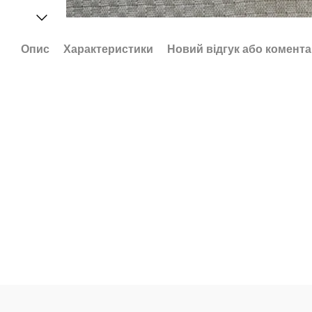
Опис
Характеристики
Новий відгук або комент