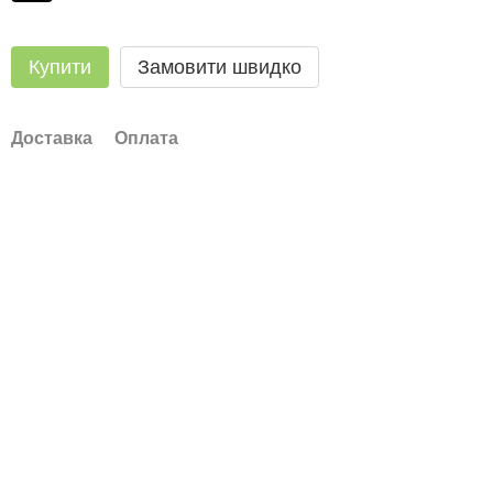
Купити
Замовити швидко
Доставка
Оплата