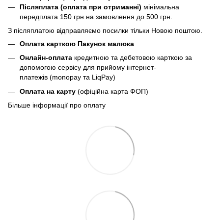
Післяплата (оплата при отриманні)
мінімальна
передплата 150 грн
на замовлення до 500 грн.
З післяплатою відправляємо посилки тільки Новою поштою.
Оплата карткою Пакунок малюка
Онлайн-оплата
кредитною та дебетовою карткою за
допомогою сервісу для прийому інтернет-
платежів (monopay та LiqPay)
Оплата на карту
(офіційна карта ФОП)
Більше інформації про оплату