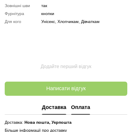
Зовнішні шви
так
Фурнітура
кнопки
Для кого
Унісекс, Хлопчикам, Дівчаткам
Додайте перший відгук
Написати відгук
Доставка
Оплата
Доставка:
Нова пошта,
Укрпошта
Більше інформації про доставку