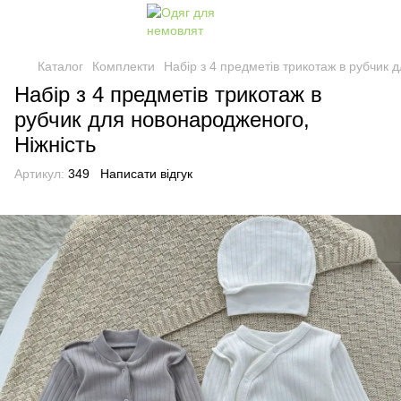
Каталог
Комплекти
Набір з 4 предметів трикотаж в рубчик 
Набір з 4 предметів трикотаж в
рубчик для новонародженого,
Ніжність
Артикул:
349
Написати відгук