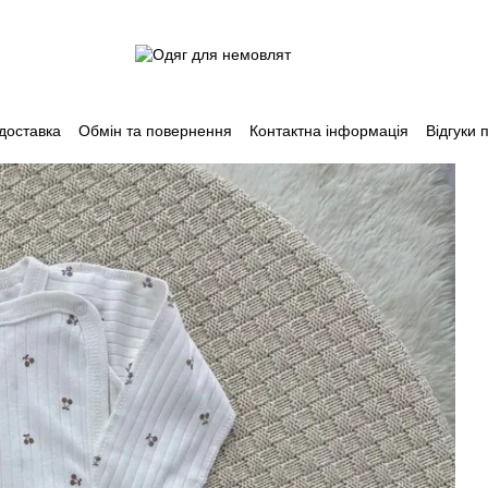
 доставка
Обмін та повернення
Контактна інформація
Відгуки 