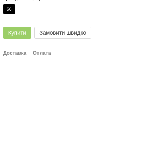
56
Купити
Замовити швидко
Доставка
Оплата