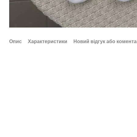
Опис
Характеристики
Новий відгук або комент