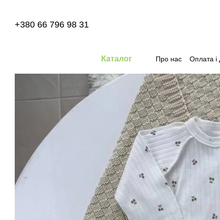
Перейти до основного контенту
+380 66 796 98 31
Каталог
Про нас
Оплата і