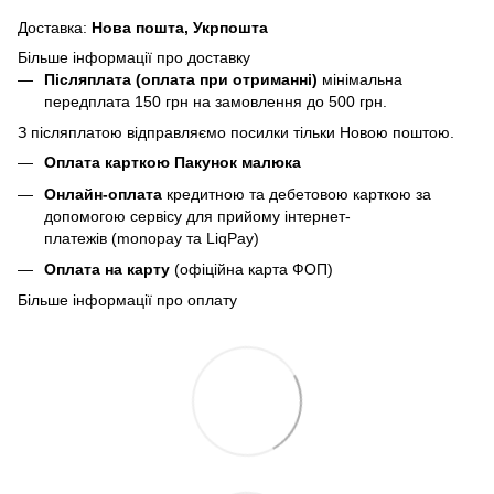
Доставка:
Нова пошта,
Укрпошта
Більше інформації про доставку
Післяплата (оплата при отриманні)
мінімальна
передплата 150 грн
на замовлення до 500 грн.
З післяплатою відправляємо посилки тільки Новою поштою.
Оплата карткою Пакунок малюка
Онлайн-оплата
кредитною та дебетовою карткою за
допомогою сервісу для прийому інтернет-
платежів (monopay та LiqPay)
Оплата на карту
(офіційна карта ФОП)
Більше інформації про оплату