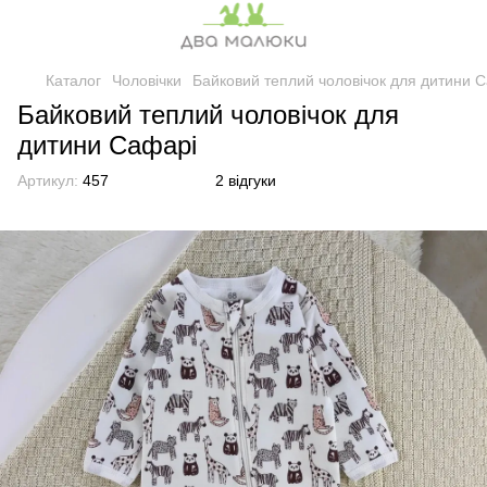
Каталог
Чоловічки
Байковий теплий чоловічок для дитини 
Байковий теплий чоловічок для
дитини Сафарі
Артикул:
457
2 відгуки