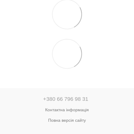
+380 66 796 98 31
Контактна інформація
Повна версія сайту