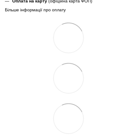
Оплата на карту
(офіційна карта ФОП)
Більше інформації про оплату