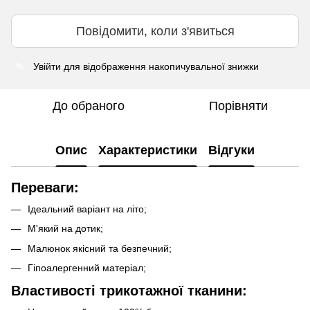
Повідомити, коли з'явиться
Увійти
для відображення накопичувальної знижки
%
До обраного
Порівняти
Опис
Характеристики
Відгуки
Переваги:
Ідеальний варіант на літо;
М'який на дотик;
Малюнок якісний та безпечний;
Гіпоалергенний матеріал;
Властивості трикотажної тканини: