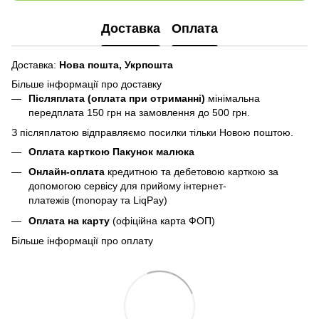
Доставка
Оплата
Доставка:
Нова пошта,
Укрпошта
Більше інформації про доставку
Післяплата (оплата при отриманні)
мінімальна
передплата 150 грн
на замовлення до 500 грн.
З післяплатою відправляємо посилки тільки Новою поштою.
Оплата карткою Пакунок малюка
Онлайн-оплата
кредитною та дебетовою карткою за
допомогою сервісу для прийому інтернет-
платежів (monopay та LiqPay)
Оплата на карту
(офіційна карта ФОП)
Більше інформації про оплату