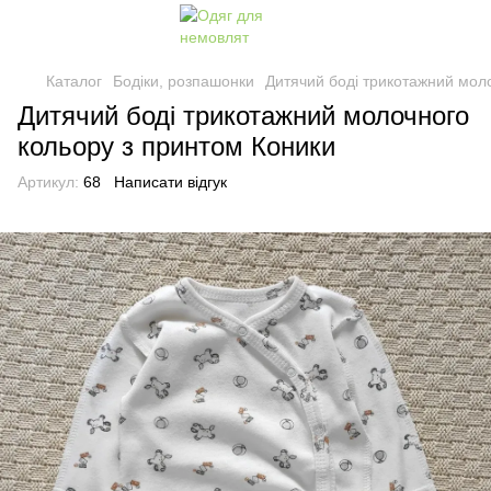
Каталог
Бодіки, розпашонки
Дитячий боді трикотажний мол
Дитячий боді трикотажний молочного
кольору з принтом Коники
Артикул:
68
Написати відгук