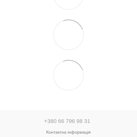
+380 66 796 98 31
Контактна інформація