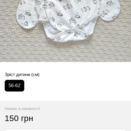
Зріст дитини (см)
56-62
Немає в наявності
150 грн