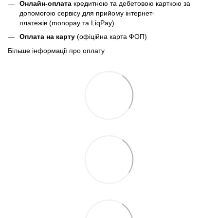
Онлайн-оплата
кредитною та дебетовою карткою за
допомогою сервісу для прийому інтернет-
платежів (monopay та LiqPay)
Оплата на карту
(офіційна карта ФОП)
Більше інформації про оплату