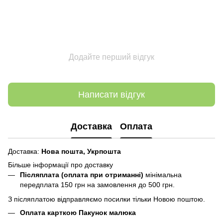
Додайте перший відгук
Написати відгук
Доставка
Оплата
Доставка:
Нова пошта,
Укрпошта
Більше інформації про доставку
Післяплата (оплата при отриманні)
мінімальна
передплата 150 грн
на замовлення до 500 грн.
З післяплатою відправляємо посилки тільки Новою поштою.
Оплата карткою Пакунок малюка