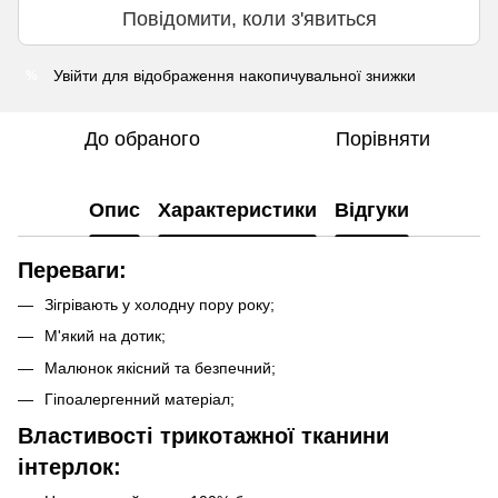
Повідомити, коли з'явиться
Увійти
для відображення накопичувальної знижки
%
До обраного
Порівняти
Опис
Характеристики
Відгуки
Переваги:
Зігрівають у холодну пору року;
М'який на дотик;
Малюнок якісний та безпечний;
Гіпоалергенний матеріал;
Властивості трикотажної тканини
інтерлок: