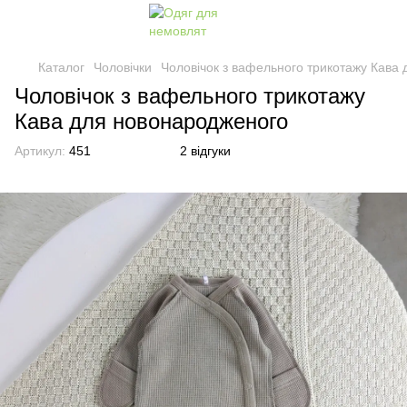
Каталог
Чоловічки
Чоловічок з вафельного трикотажу Кава
Чоловічок з вафельного трикотажу
Кава для новонародженого
Артикул:
451
2 відгуки