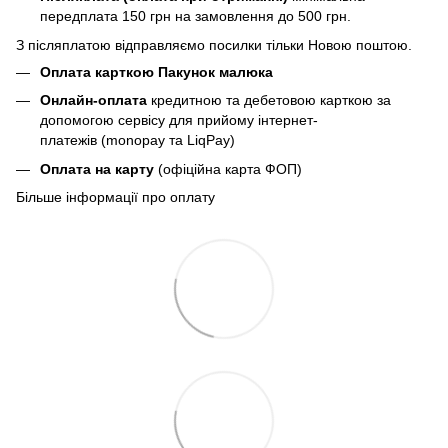
передплата 150 грн
на замовлення до 500 грн.
З післяплатою відправляємо посилки тільки Новою поштою.
Оплата карткою Пакунок малюка
Онлайн-оплата
кредитною та дебетовою карткою за
допомогою сервісу для прийому інтернет-
платежів (monopay та LiqPay)
Оплата на карту
(офіційна карта ФОП)
Більше інформації про оплату