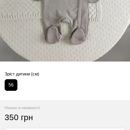
Зріст дитини (см)
56
Немає в наявності
350 грн