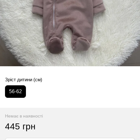
Зріст дитини (см)
56-62
Немає в наявності
445 грн