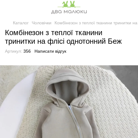
Каталог
Чоловічки
Комбінезон з теплої тканини тринитки н
Комбінезон з теплої тканини
тринитки на флісі однотонний Беж
Артикул:
356
Написати відгук