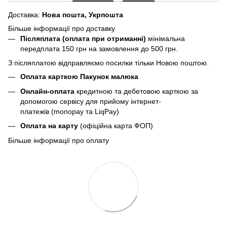
Доставка:
Нова пошта,
Укрпошта
Більше інформації про доставку
Післяплата (оплата при отриманні)
мінімальна
передплата 150 грн
на замовлення до 500 грн.
З післяплатою відправляємо посилки тільки Новою поштою.
Оплата карткою Пакунок малюка
Онлайн-оплата
кредитною та дебетовою карткою за
допомогою сервісу для прийому інтернет-
платежів (monopay та LiqPay)
Оплата на карту
(офіційна карта ФОП)
Більше інформації про оплату