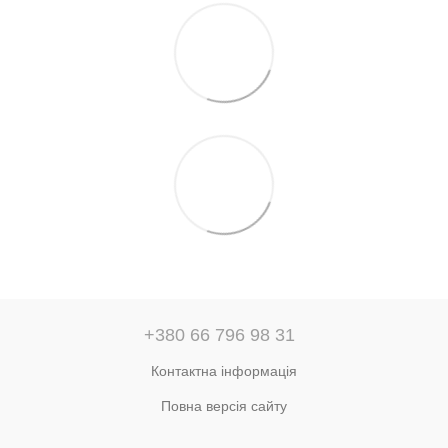
+380 66 796 98 31
Контактна інформація
Повна версія сайту