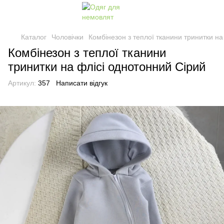
Каталог
Чоловічки
Комбінезон з теплої тканини тринитки на
Комбінезон з теплої тканини
тринитки на флісі однотонний Сірий
Артикул:
357
Написати відгук