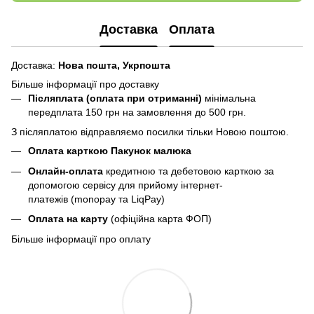
Доставка
Оплата
Доставка:
Нова пошта,
Укрпошта
Більше інформації про доставку
Післяплата (оплата при отриманні)
мінімальна
передплата 150 грн
на замовлення до 500 грн.
З післяплатою відправляємо посилки тільки Новою поштою.
Оплата карткою Пакунок малюка
Онлайн-оплата
кредитною та дебетовою карткою за
допомогою сервісу для прийому інтернет-
платежів (monopay та LiqPay)
Оплата на карту
(офіційна карта ФОП)
Більше інформації про оплату