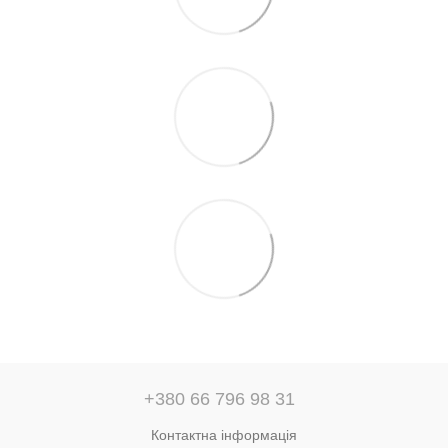
+380 66 796 98 31
Контактна інформація