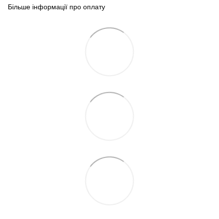
Більше інформації про оплату