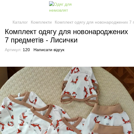
Каталог
Комплекти
Комплект одягу для новонароджених 7 п
Комплект одягу для новонароджених
7 предметів - Лисички
Артикул:
120
Написати відгук