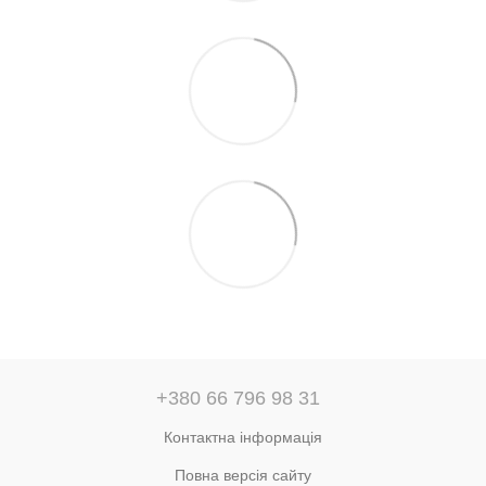
+380 66 796 98 31
Контактна інформація
Повна версія сайту