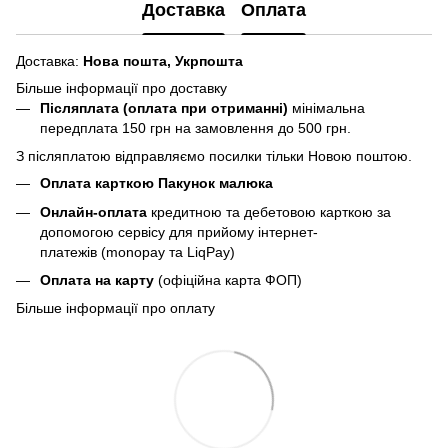
Доставка
Оплата
Доставка:
Нова пошта,
Укрпошта
Більше інформації про доставку
Післяплата (оплата при отриманні)
мінімальна
передплата 150 грн
на замовлення до 500 грн.
З післяплатою відправляємо посилки тільки Новою поштою.
Оплата карткою Пакунок малюка
Онлайн-оплата
кредитною та дебетовою карткою за
допомогою сервісу для прийому інтернет-
платежів (monopay та LiqPay)
Оплата на карту
(офіційна карта ФОП)
Більше інформації про оплату