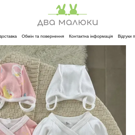
 доставка
Обмін та повернення
Контактна інформація
Відгуки 