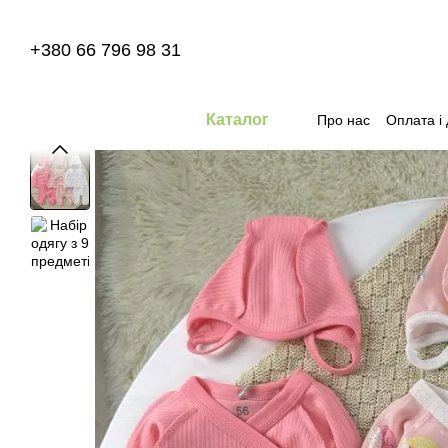
Перейти до основного контенту
+380 66 796 98 31
Каталог
Про нас
Оплата і