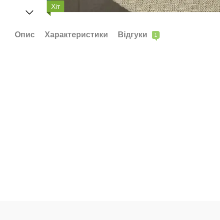
Хіт
Опис
Характеристики
Відгуки
1