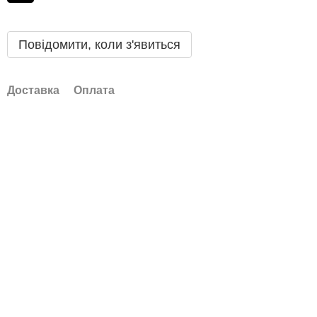
Повідомити, коли з'явиться
Доставка
Оплата