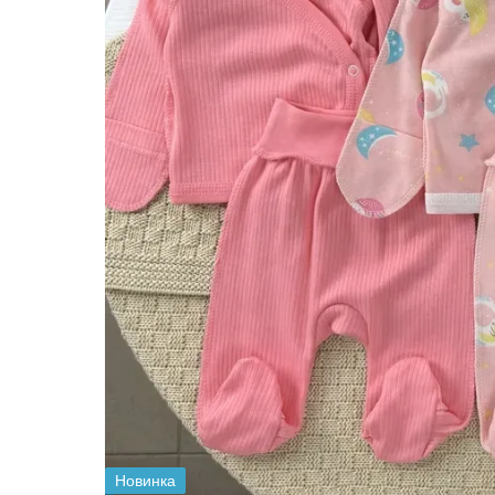
Новинка