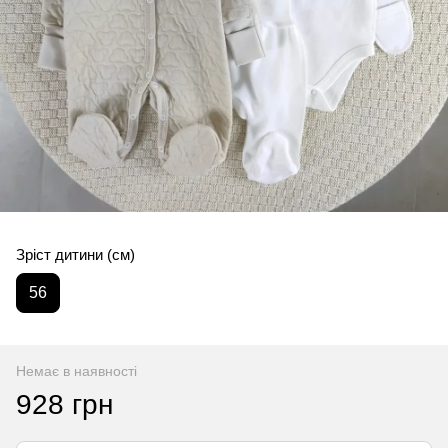
Зріст дитини (см)
56
Немає в наявності
928 грн