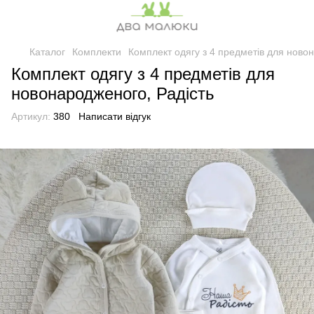
Каталог
Комплекти
Комплект одягу з 4 предметів для ново
Комплект одягу з 4 предметів для
новонародженого, Радість
Артикул:
380
Написати відгук