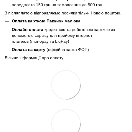
передплата 150 грн
на замовлення до 500 грн.
З післяплатою відправляємо посилки тільки Новою поштою.
Оплата карткою Пакунок малюка
Онлайн-оплата
кредитною та дебетовою карткою за
допомогою сервісу для прийому інтернет-
платежів (monopay та LiqPay)
Оплата на карту
(офіційна карта ФОП)
Більше інформації про оплату