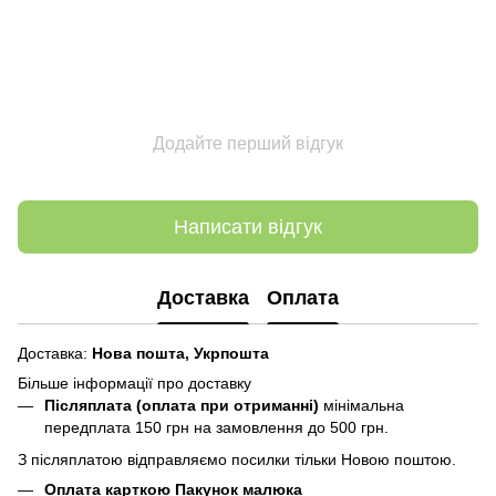
Додайте перший відгук
Написати відгук
Доставка
Оплата
Доставка:
Нова пошта,
Укрпошта
Більше інформації про доставку
Післяплата (оплата при отриманні)
мінімальна
передплата 150 грн
на замовлення до 500 грн.
З післяплатою відправляємо посилки тільки Новою поштою.
Оплата карткою Пакунок малюка