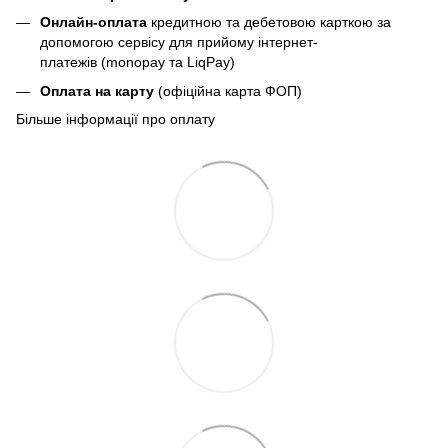
Онлайн-оплата
кредитною та дебетовою карткою за
допомогою сервісу для прийому інтернет-
платежів (monopay та LiqPay)
Оплата на карту
(офіційна карта ФОП)
Більше інформації про оплату