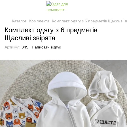
Каталог
Комплекти
Комплект одягу з 6 предметів Щасливі з
Комплект одягу з 6 предметів
Щасливі звірята
Артикул:
345
Написати відгук