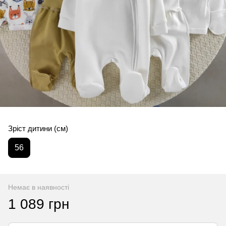
Зріст дитини (см)
56
Немає в наявності
1 089 грн