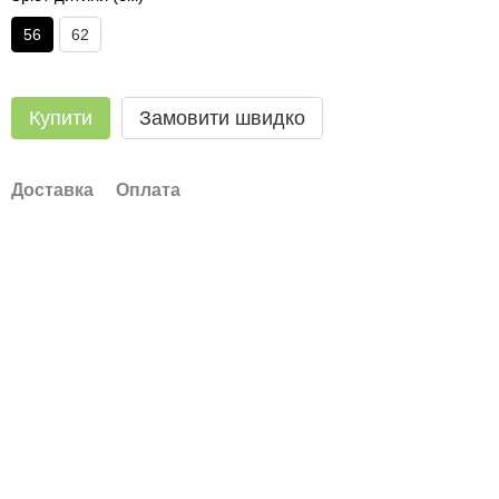
56
62
Купити
Замовити швидко
Доставка
Оплата