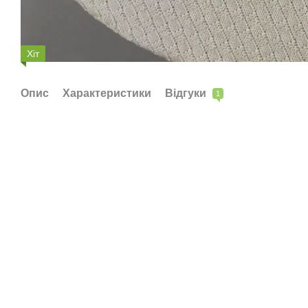
Хіт
Опис
Характеристики
Відгуки
1