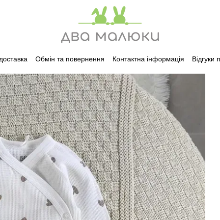
 доставка
Обмін та повернення
Контактна інформація
Відгуки 