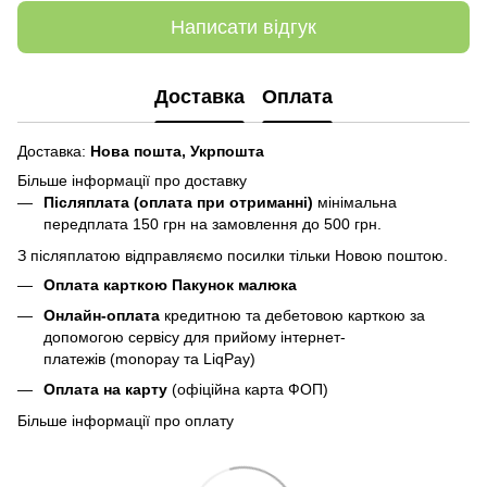
Написати відгук
Доставка
Оплата
Доставка:
Нова пошта,
Укрпошта
Більше інформації про доставку
Післяплата (оплата при отриманні)
мінімальна
передплата 150 грн
на замовлення до 500 грн.
З післяплатою відправляємо посилки тільки Новою поштою.
Оплата карткою Пакунок малюка
Онлайн-оплата
кредитною та дебетовою карткою за
допомогою сервісу для прийому інтернет-
платежів (monopay та LiqPay)
Оплата на карту
(офіційна карта ФОП)
Більше інформації про оплату