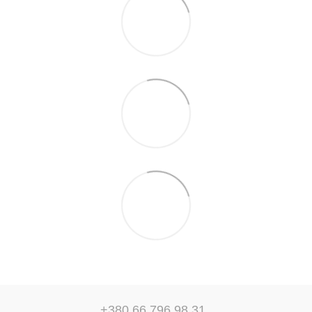
+380 66 796 98 31