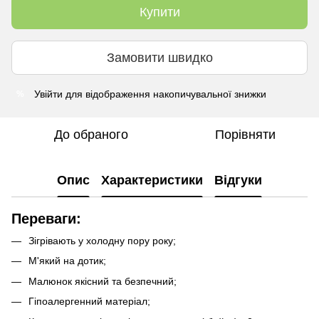
Купити
Замовити швидко
Увійти
для відображення накопичувальної знижки
%
До обраного
Порівняти
Опис
Характеристики
Відгуки
Переваги:
Зігрівають у холодну пору року;
М'який на дотик;
Малюнок якісний та безпечний;
Гіпоалергенний матеріал;