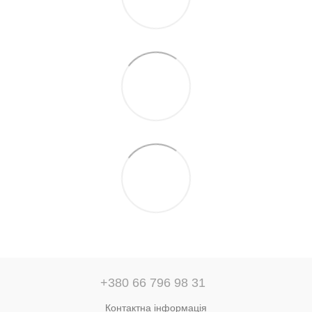
+380 66 796 98 31
Контактна інформація