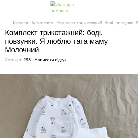
Каталог
Комплекти
Комплект трикотажний: боді, повзунки
Комплект трикотажний: боді,
повзунки. Я люблю тата маму
Молочний
Артикул:
293
Написати відгук