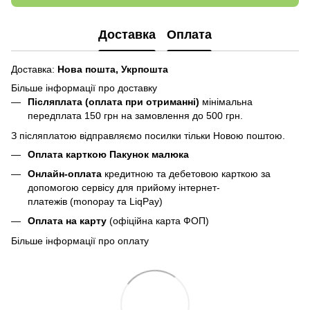
Доставка
Оплата
Доставка:
Нова пошта,
Укрпошта
Більше інформації про доставку
Післяплата (оплата при отриманні)
мінімальна
передплата 150 грн
на замовлення до 500 грн.
З післяплатою відправляємо посилки тільки Новою поштою.
Оплата карткою Пакунок малюка
Онлайн-оплата
кредитною та дебетовою карткою за
допомогою сервісу для прийому інтернет-
платежів (monopay та LiqPay)
Оплата на карту
(офіційна карта ФОП)
Більше інформації про оплату