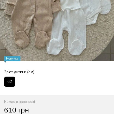
Новинка
Зріст дитини (см)
62
Немає в наявності
610 грн