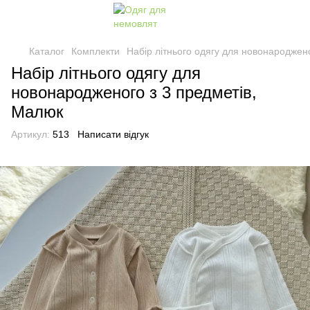
Каталог
Комплекти
Набір літнього одягу для новонароджен
Набір літнього одягу для
новонародженого з 3 предметів,
Малюк
Артикул:
513
Написати відгук