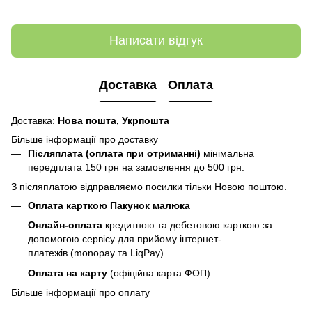
Написати відгук
Доставка
Оплата
Доставка:
Нова пошта,
Укрпошта
Більше інформації про доставку
Післяплата (оплата при отриманні)
мінімальна
передплата 150 грн
на замовлення до 500 грн.
З післяплатою відправляємо посилки тільки Новою поштою.
Оплата карткою Пакунок малюка
Онлайн-оплата
кредитною та дебетовою карткою за
допомогою сервісу для прийому інтернет-
платежів (monopay та LiqPay)
Оплата на карту
(офіційна карта ФОП)
Більше інформації про оплату