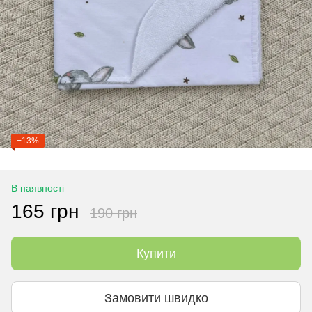
−13%
В наявності
165 грн
190 грн
Купити
Замовити швидко