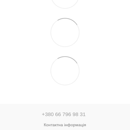
+380 66 796 98 31
Контактна інформація