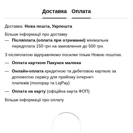
Доставка
Оплата
Доставка:
Нова пошта,
Укрпошта
Більше інформації про доставку
Післяплата (оплата при отриманні)
мінімальна
передплата 150 грн
на замовлення до 500 грн.
З післяплатою відправляємо посилки тільки Новою поштою.
Оплата карткою Пакунок малюка
Онлайн-оплата
кредитною та дебетовою карткою за
допомогою сервісу для прийому інтернет-
платежів (monopay та LiqPay)
Оплата на карту
(офіційна карта ФОП)
Більше інформації про оплату