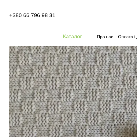
Перейти до основного контенту
+380 66 796 98 31
Каталог
Про нас
Оплата і