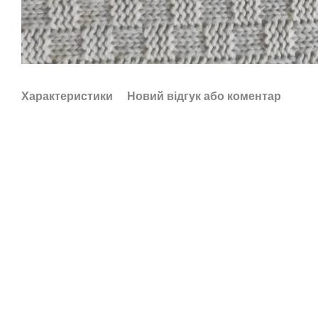
Характеристики
Новий відгук або коментар