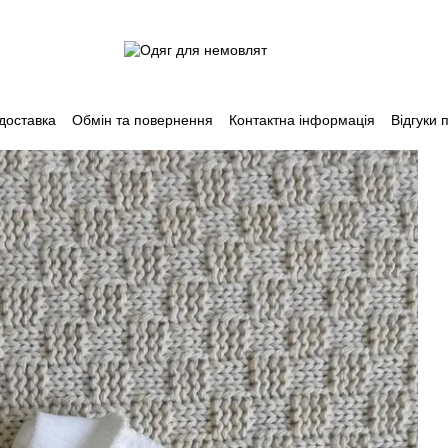
 доставка
Обмін та повернення
Контактна інформація
Відгуки 