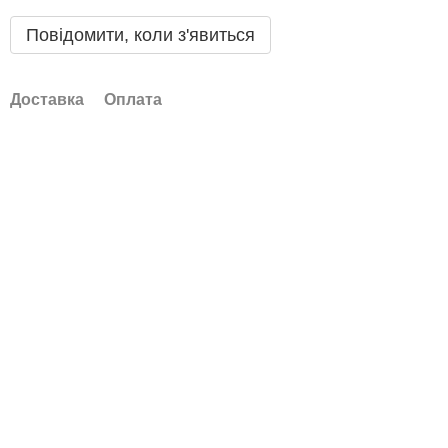
Повідомити, коли з'явиться
Доставка
Оплата