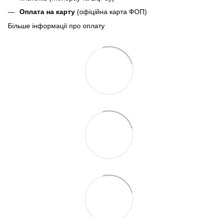
Оплата на карту
(офіційна карта ФОП)
Більше інформації про оплату