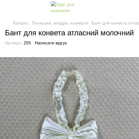
Каталог
Пелюшки, ковдри, конверти
Бант для конвета атл
Бант для конвета атласний молочний
Артикул:
255
Написати відгук