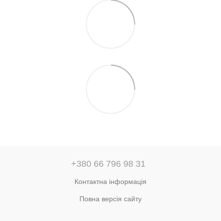
+380 66 796 98 31
Контактна інформація
Повна версія сайту