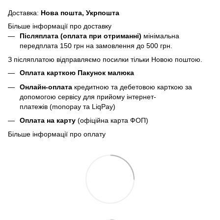
Доставка:
Нова пошта,
Укрпошта
Більше інформації про доставку
Післяплата (оплата при отриманні)
мінімальна
передплата 150 грн
на замовлення до 500 грн.
З післяплатою відправляємо посилки тільки Новою поштою.
Оплата карткою Пакунок малюка
Онлайн-оплата
кредитною та дебетовою карткою за
допомогою сервісу для прийому інтернет-
платежів (monopay та LiqPay)
Оплата на карту
(офіційна карта ФОП)
Більше інформації про оплату