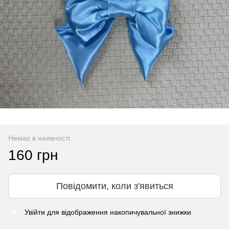
Немає в наявності
160 грн
Повідомити, коли з'явиться
Увійти
для відображення накопичувальної знижки
%