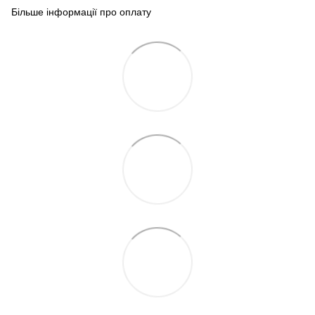
Більше інформації про оплату