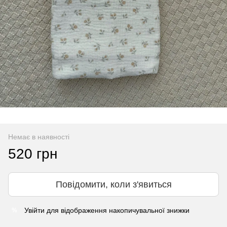
Немає в наявності
520 грн
Повідомити, коли з'явиться
Увійти
для відображення накопичувальної знижки
%