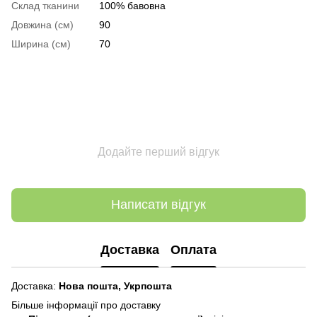
Склад тканини
100% бавовна
Довжина (см)
90
Ширина (см)
70
Додайте перший відгук
Написати відгук
Доставка
Оплата
Доставка:
Нова пошта,
Укрпошта
Більше інформації про доставку