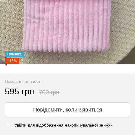
Новинка
−15%
Немає в наявності
595 грн
700 грн
Повідомити, коли з'явиться
Увійти
для відображення накопичувальної знижки
%