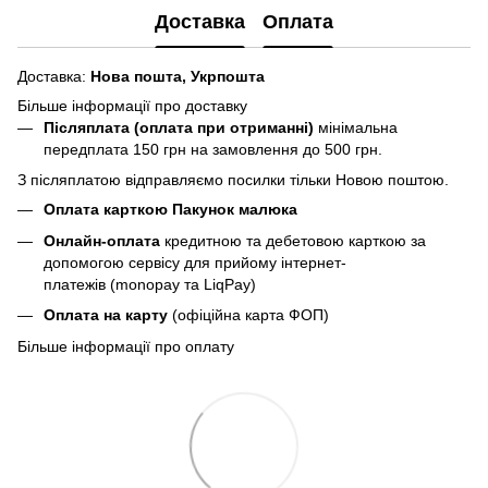
Доставка
Оплата
Доставка:
Нова пошта,
Укрпошта
Більше інформації про доставку
Післяплата (оплата при отриманні)
мінімальна
передплата 150 грн
на замовлення до 500 грн.
З післяплатою відправляємо посилки тільки Новою поштою.
Оплата карткою Пакунок малюка
Онлайн-оплата
кредитною та дебетовою карткою за
допомогою сервісу для прийому інтернет-
платежів (monopay та LiqPay)
Оплата на карту
(офіційна карта ФОП)
Більше інформації про оплату