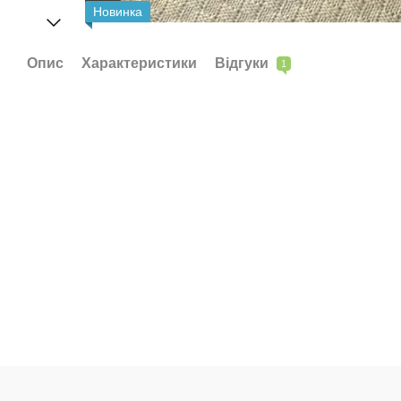
Новинка
Опис
Характеристики
Відгуки
1