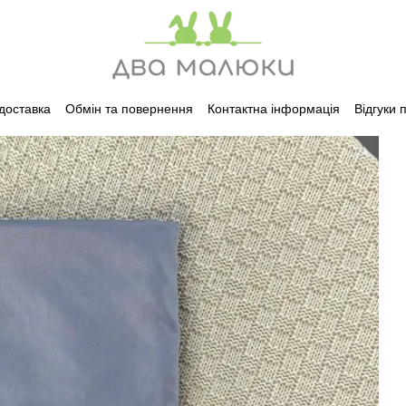
 доставка
Обмін та повернення
Контактна інформація
Відгуки 