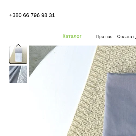
Перейти до основного контенту
+380 66 796 98 31
Каталог
Про нас
Оплата і