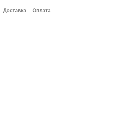
Доставка
Оплата