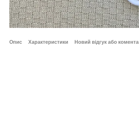
Опис
Характеристики
Новий відгук або комент