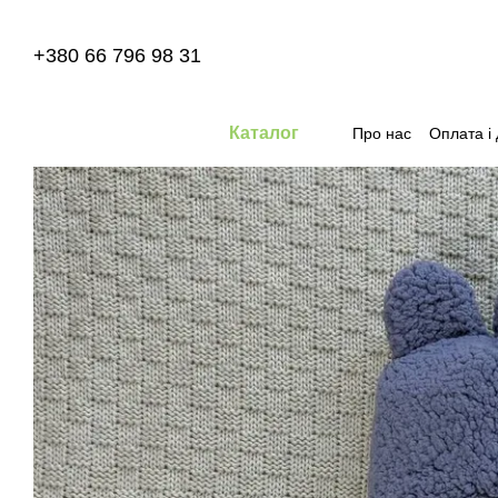
Перейти до основного контенту
+380 66 796 98 31
Каталог
Про нас
Оплата і