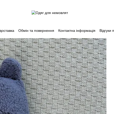
 доставка
Обмін та повернення
Контактна інформація
Відгуки 