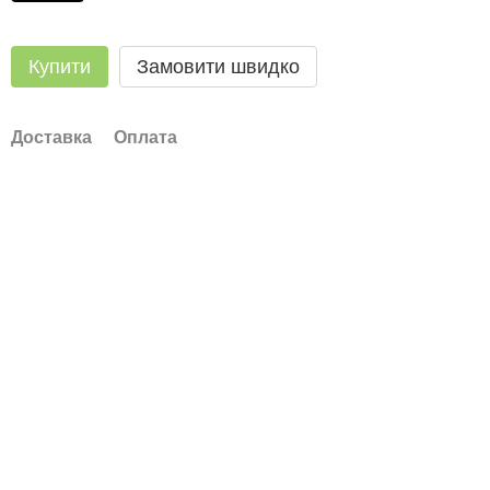
Купити
Замовити швидко
Доставка
Оплата