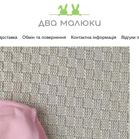
 доставка
Обмін та повернення
Контактна інформація
Відгуки 