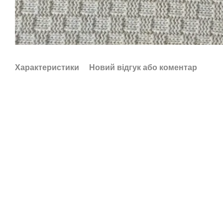
Характеристики
Новий відгук або коментар