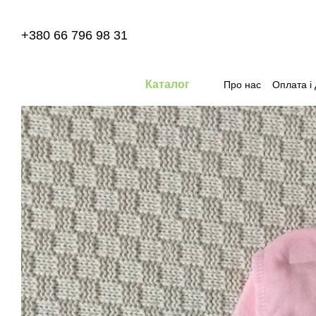
Перейти до основного контенту
+380 66 796 98 31
Каталог
Про нас
Оплата і