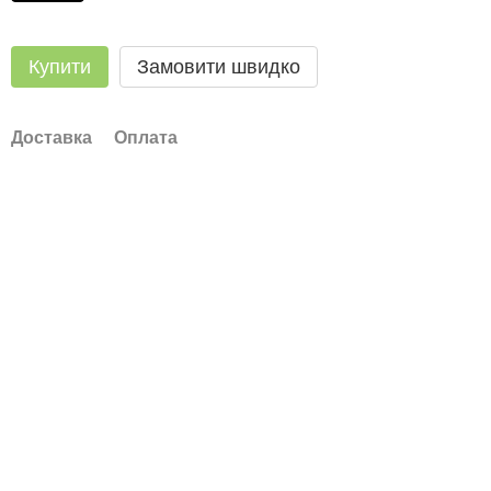
Купити
Замовити швидко
Доставка
Оплата