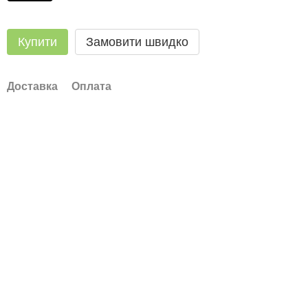
Купити
Замовити швидко
Доставка
Оплата