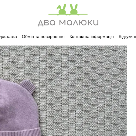
 доставка
Обмін та повернення
Контактна інформація
Відгуки 