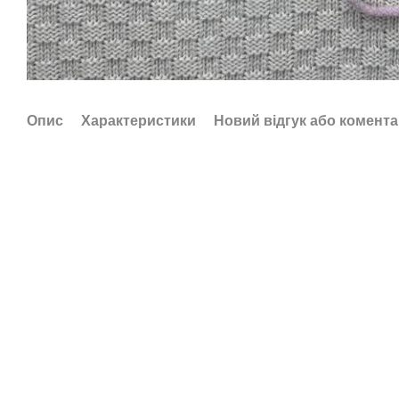
Опис
Характеристики
Новий відгук або комент