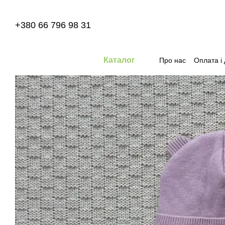
Перейти до основного контенту
+380 66 796 98 31
Каталог
Про нас
Оплата і