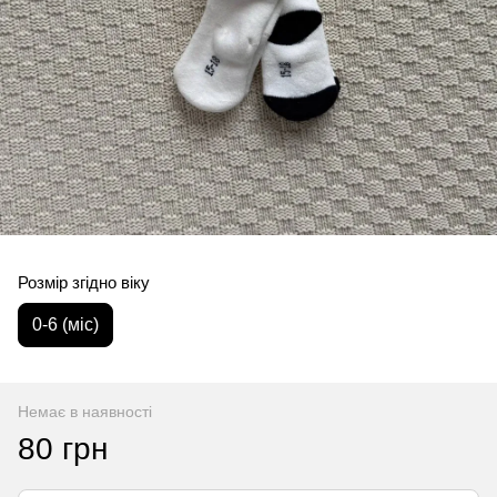
Розмір згідно віку
0-6 (міс)
Немає в наявності
80 грн