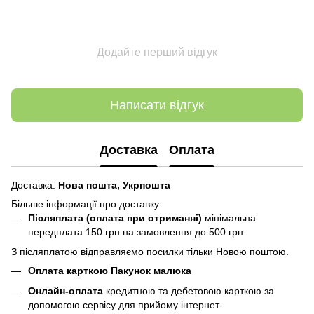
Додайте перший відгук
Написати відгук
Доставка
Оплата
Доставка:
Нова пошта,
Укрпошта
Більше інформації про доставку
Післяплата (оплата при отриманні)
мінімальна
передплата 150 грн
на замовлення до 500 грн.
З післяплатою відправляємо посилки тільки Новою поштою.
Оплата карткою Пакунок малюка
Онлайн-оплата
кредитною та дебетовою карткою за
допомогою сервісу для прийому інтернет-