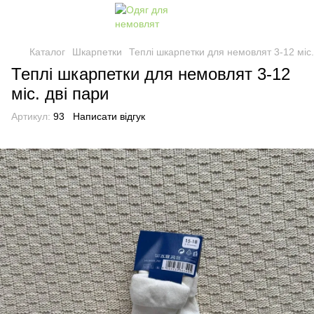
Каталог
Шкарпетки
Теплі шкарпетки для немовлят 3-12 міс.
Теплі шкарпетки для немовлят 3-12
міс. дві пари
Артикул:
93
Написати відгук