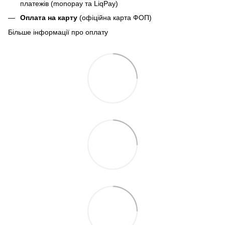
платежів (monopay та LiqPay)
Оплата на карту
(офіційна карта ФОП)
Більше інформації про оплату