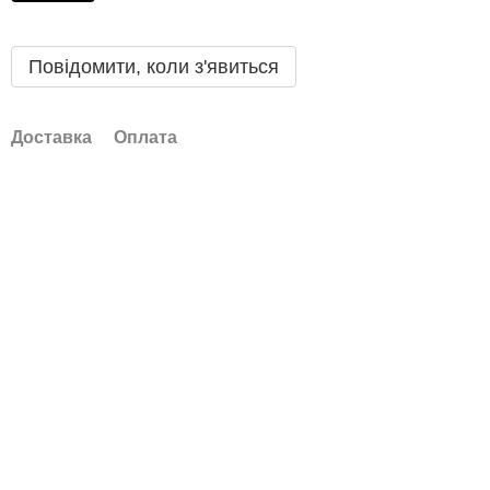
Повідомити, коли з'явиться
Доставка
Оплата