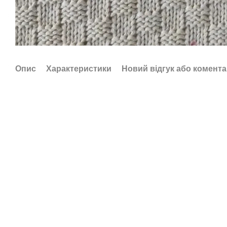
Опис
Характеристики
Новий відгук або комент