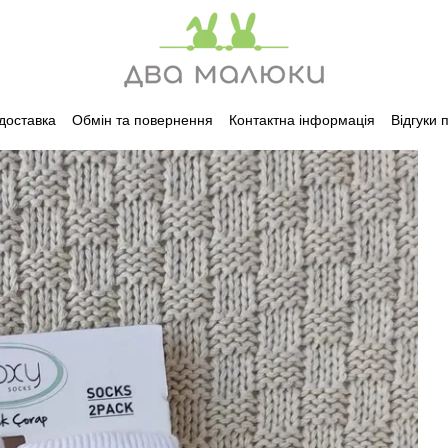
 доставка
Обмін та повернення
Контактна інформація
Відгуки 