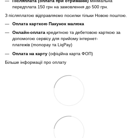
Післяплата (оплата при отриманні)
мінімальна
передплата 150 грн
на замовлення до 500 грн.
З післяплатою відправляємо посилки тільки Новою поштою.
Оплата карткою Пакунок малюка
Онлайн-оплата
кредитною та дебетовою карткою за
допомогою сервісу для прийому інтернет-
платежів (monopay та LiqPay)
Оплата на карту
(офіційна карта ФОП)
Більше інформації про оплату