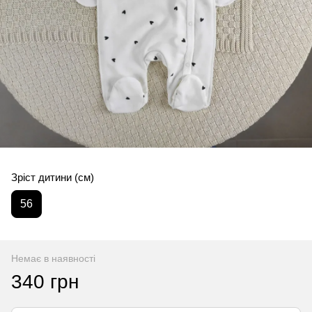
Зріст дитини (см)
56
Немає в наявності
340 грн