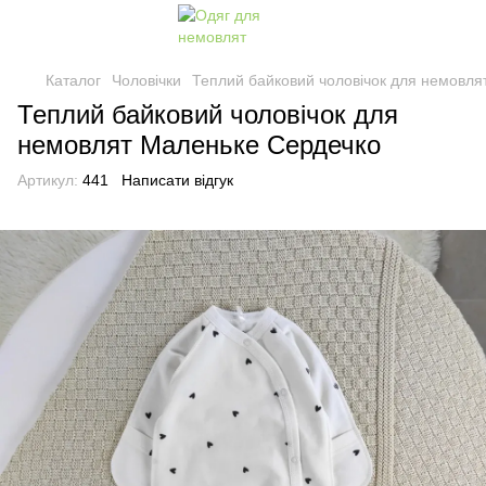
Каталог
Чоловічки
Теплий байковий чоловічок для немовля
Теплий байковий чоловічок для
немовлят Маленьке Сердечко
Артикул:
441
Написати відгук