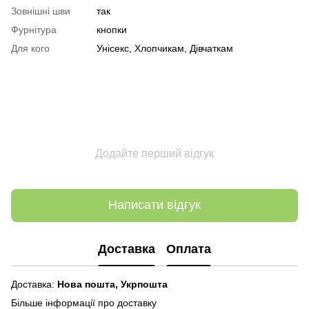
Зовнішні шви
так
Фурнітура
кнопки
Для кого
Унісекс, Хлопчикам, Дівчаткам
Додайте перший відгук
Написати відгук
Доставка
Оплата
Доставка:
Нова пошта,
Укрпошта
Більше інформації про доставку