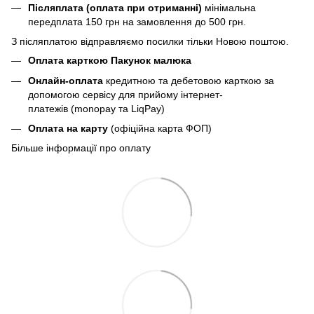
Післяплата (оплата при отриманні)
мінімальна
передплата 150 грн
на замовлення до 500 грн.
З післяплатою відправляємо посилки тільки Новою поштою.
Оплата карткою Пакунок малюка
Онлайн-оплата
кредитною та дебетовою карткою за
допомогою сервісу для прийому інтернет-
платежів (monopay та LiqPay)
Оплата на карту
(офіційна карта ФОП)
Більше інформації про оплату