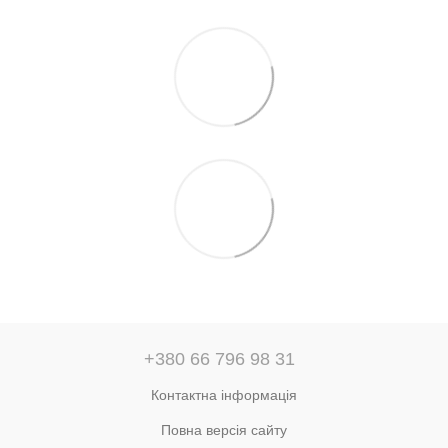
+380 66 796 98 31
Контактна інформація
Повна версія сайту