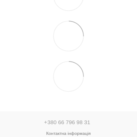
+380 66 796 98 31
Контактна інформація