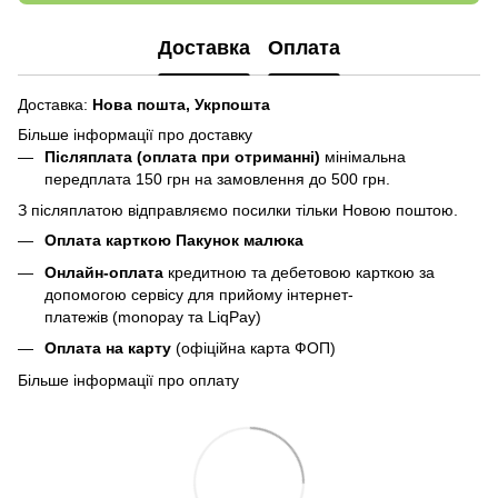
Доставка
Оплата
Доставка:
Нова пошта,
Укрпошта
Більше інформації про доставку
Післяплата (оплата при отриманні)
мінімальна
передплата 150 грн
на замовлення до 500 грн.
З післяплатою відправляємо посилки тільки Новою поштою.
Оплата карткою Пакунок малюка
Онлайн-оплата
кредитною та дебетовою карткою за
допомогою сервісу для прийому інтернет-
платежів (monopay та LiqPay)
Оплата на карту
(офіційна карта ФОП)
Більше інформації про оплату