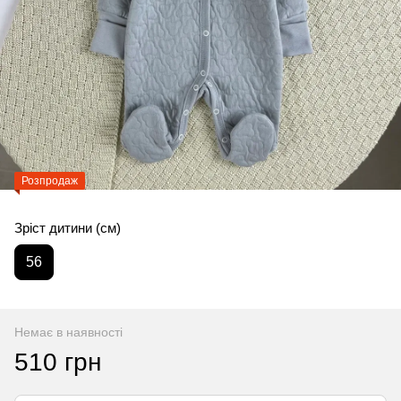
Розпродаж
Зріст дитини (см)
56
Немає в наявності
510 грн