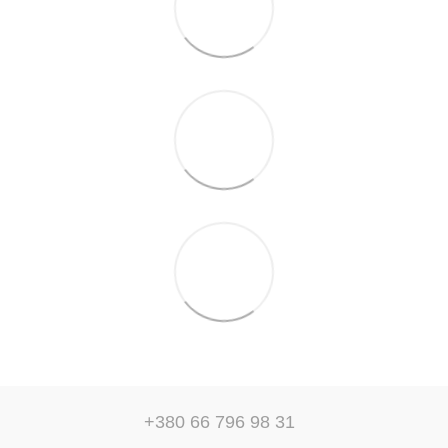
+380 66 796 98 31