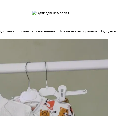
 доставка
Обмін та повернення
Контактна інформація
Відгуки 