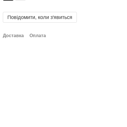
Повідомити, коли з'явиться
Доставка
Оплата