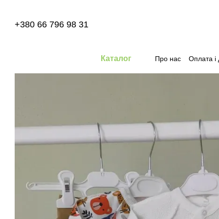
Перейти до основного контенту
+380 66 796 98 31
Каталог
Про нас
Оплата і