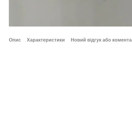
Опис
Характеристики
Новий відгук або комент