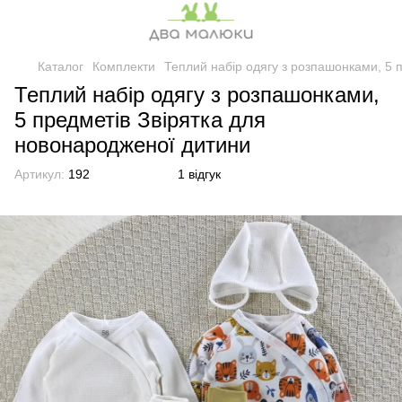
Каталог
Комплекти
Теплий набір одягу з розпашонками, 5 
Теплий набір одягу з розпашонками,
5 предметів Звірятка для
новонародженої дитини
Артикул:
192
1 відгук