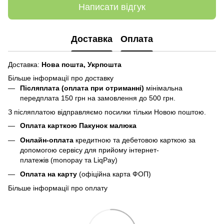
Написати відгук
Доставка
Оплата
Доставка:
Нова пошта,
Укрпошта
Більше інформації про доставку
Післяплата (оплата при отриманні)
мінімальна
передплата 150 грн
на замовлення до 500 грн.
З післяплатою відправляємо посилки тільки Новою поштою.
Оплата карткою Пакунок малюка
Онлайн-оплата
кредитною та дебетовою карткою за
допомогою сервісу для прийому інтернет-
платежів (monopay та LiqPay)
Оплата на карту
(офіційна карта ФОП)
Більше інформації про оплату