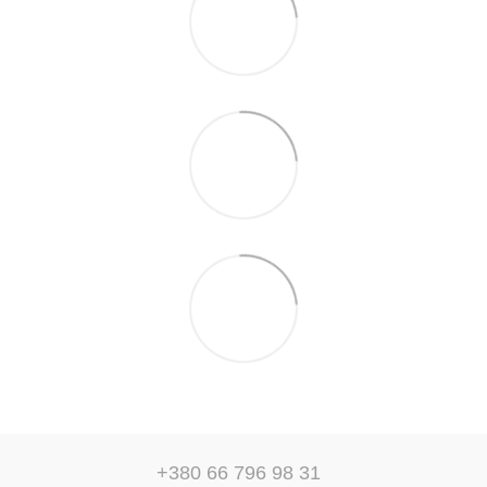
+380 66 796 98 31