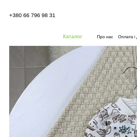
Перейти до основного контенту
+380 66 796 98 31
Каталог
Про нас
Оплата і