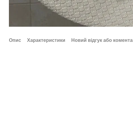
Опис
Характеристики
Новий відгук або комент