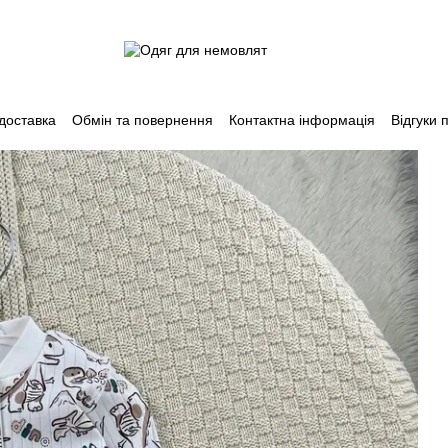
 доставка
Обмін та повернення
Контактна інформація
Відгуки 