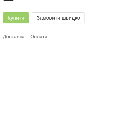
Купити
Замовити швидко
Доставка
Оплата