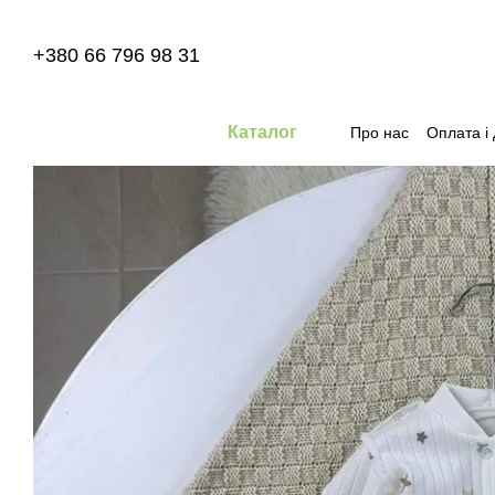
Перейти до основного контенту
+380 66 796 98 31
Каталог
Про нас
Оплата і