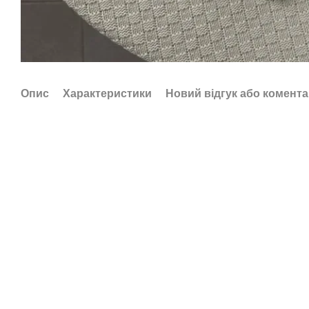
Опис
Характеристики
Новий відгук або комент