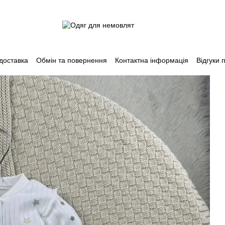
 доставка
Обмін та повернення
Контактна інформація
Відгуки 