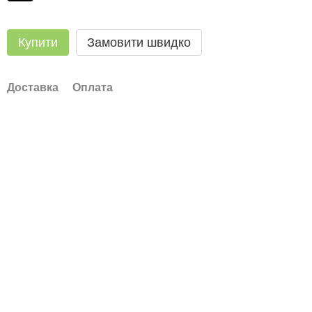
Купити
Замовити швидко
Доставка
Оплата