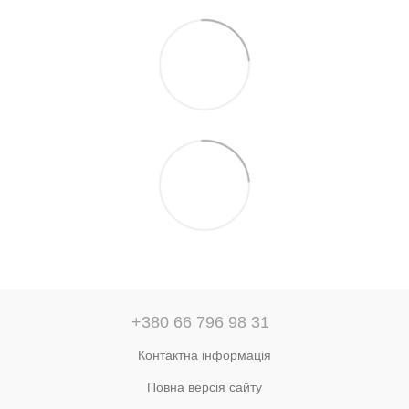
+380 66 796 98 31
Контактна інформація
Повна версія сайту