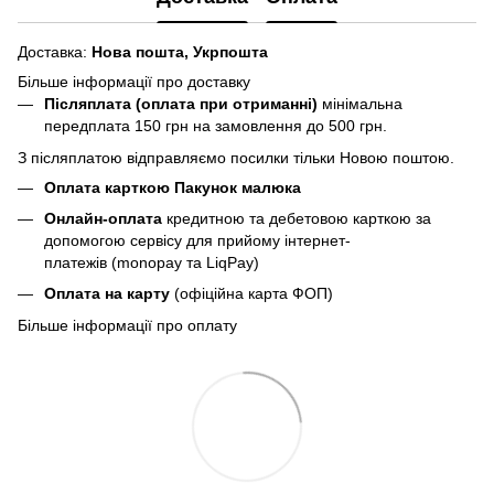
Доставка:
Нова пошта,
Укрпошта
Більше інформації про доставку
Післяплата (оплата при отриманні)
мінімальна
передплата 150 грн
на замовлення до 500 грн.
З післяплатою відправляємо посилки тільки Новою поштою.
Оплата карткою Пакунок малюка
Онлайн-оплата
кредитною та дебетовою карткою за
допомогою сервісу для прийому інтернет-
платежів (monopay та LiqPay)
Оплата на карту
(офіційна карта ФОП)
Більше інформації про оплату