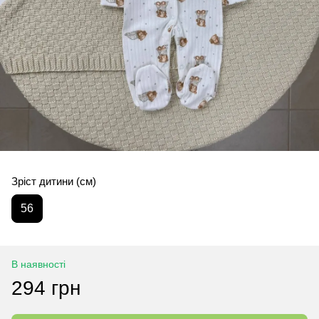
Зріст дитини (см)
56
В наявності
294 грн