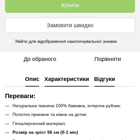
Купити
Замовити швидко
Увійти
для відображення накопичувальної знижки
%
До обраного
Порівняти
Опис
Характеристики
Відгуки
Переваги:
Натуральна тканина 100% бавовна, інтерлок рубчик;
Полотно приємне та ніжне на дотик;
Гіпоалергенний матеріал;
Розмір на зріст 56 см (0-1 міс)