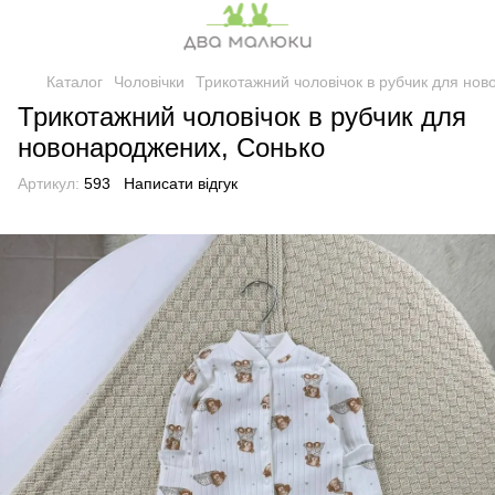
Каталог
Чоловічки
Трикотажний чоловічок в рубчик для но
Трикотажний чоловічок в рубчик для
новонароджених, Сонько
Артикул:
593
Написати відгук